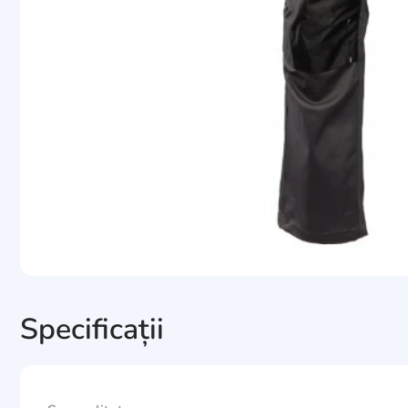
Specificații