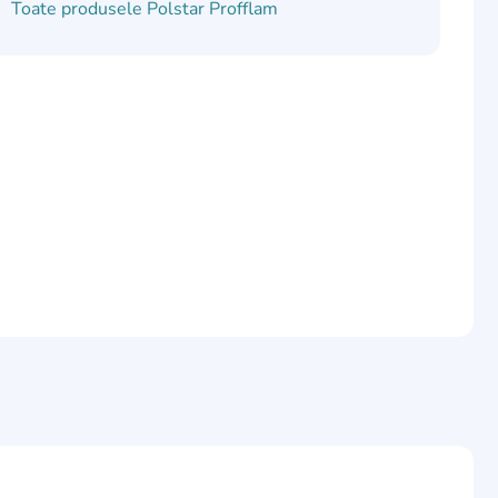
Toate produsele
Polstar Profflam