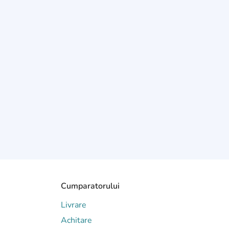
Cumparatorului
Livrare
Achitare