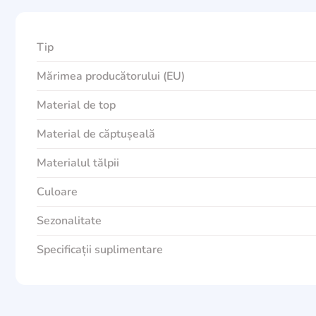
Tip
Mărimea producătorului (EU)
Material de top
Material de căptușeală
Materialul tălpii
Culoare
Sezonalitate
Specificații suplimentare