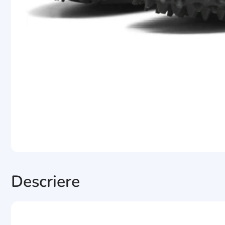
Descriere