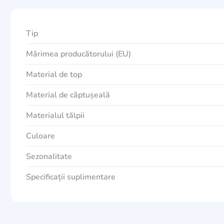
Tip
Mărimea producătorului (EU)
Material de top
Material de căptușeală
Materialul tălpii
Culoare
Sezonalitate
Specificații suplimentare