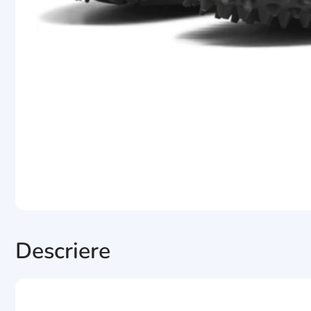
Descriere