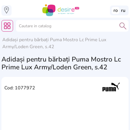
ro
ru
Adidași pentru bărbați Puma Mostro Lc Prime Lux
Army/Loden Green, s.42
Adidași pentru bărbați Puma Mostro Lc
Prime Lux Army/Loden Green, s.42
Cod: 1077972