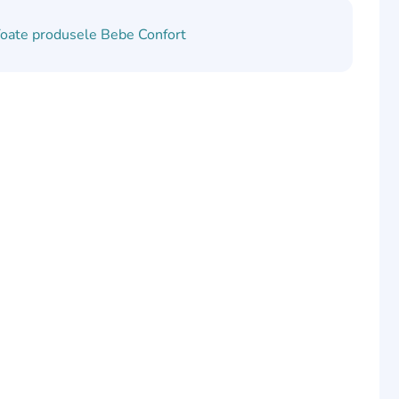
oate produsele
Bebe Confort