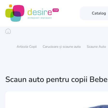
Catalog
Articole Copii
Carucioare și scaune auto
Scaune Auto
Scaun auto pentru copii Bebe