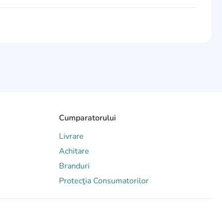
Cumparatorului
Livrare
Achitare
Branduri
Protecţia Consumatorilor