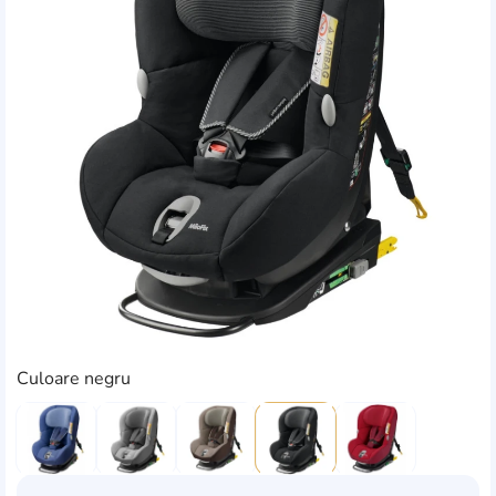
Culoare negru