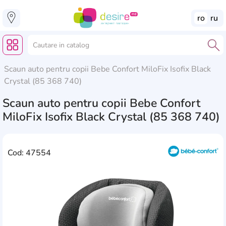
ro
ru
Scaun auto pentru copii Bebe Confort MiloFix Isofix Black
Crystal (85 368 740)
Scaun auto pentru copii Bebe Confort
MiloFix Isofix Black Crystal (85 368 740)
Cod: 47554