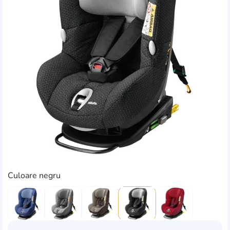
Culoare negru