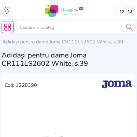
ro
ru
Adidași pentru dame Joma CR111LS2602 White, s.39
Adidași pentru dame Joma
CR111LS2602 White, s.39
Cod: 1228390