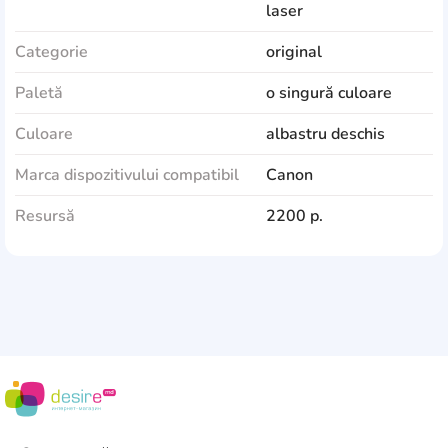
laser
Categorie
original
Paletă
o singură culoare
Culoare
albastru deschis
Marca dispozitivului compatibil
Canon
Resursă
2200 p.