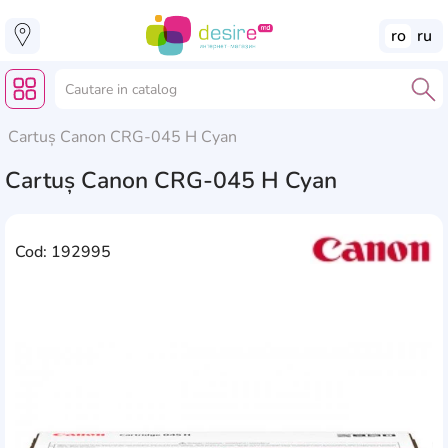
ro
ru
Cartuș Canon CRG-045 H Cyan
Cartuș Canon CRG-045 H Cyan
Cod: 192995