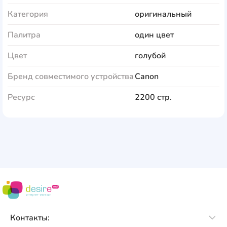
Категория
оригинальный
Палитра
один цвет
Цвет
голубой
Бренд совместимого устройства
Canon
Ресурс
2200 стр.
Контакты: