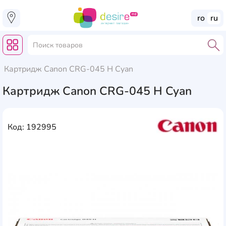
ro
ru
Картридж Canon CRG-045 H Cyan
Картридж Canon CRG-045 H Cyan
Код: 192995