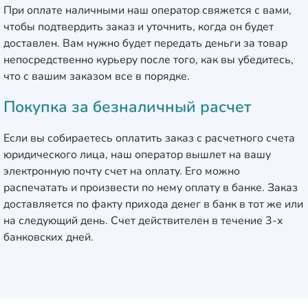
При оплате наличными наш оператор свяжется с вами,
чтобы подтвердить заказ и уточнить, когда он будет
доставлен. Вам нужно будет передать деньги за товар
непосредственно курьеру после того, как вы убедитесь,
что с вашим заказом все в порядке.
Покупка за безналичный расчет
Если вы собираетесь оплатить заказ с расчетного счета
юридического лица, наш оператор вышлет на вашу
электронную почту счет на оплату. Его можно
распечатать и произвести по нему оплату в банке. Заказ
доставляется по факту прихода денег в банк в тот же или
на следующий день. Счет действителен в течение 3-х
банковских дней.