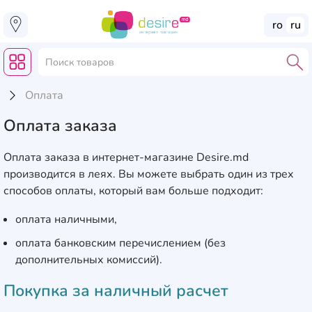
ro
ru
Оплата
Оплата заказа
Оплата заказа в интернет-магазине Desire.md
производится в леях. Вы можете выбрать один из трех
способов оплаты, который вам больше подходит:
оплата наличными,
оплата банковским перечислением (без
дополнительных комиссий).
Покупка за наличный расчет