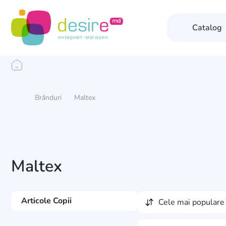
Catalog
Brănduri
Maltex
Maltex
Articole Copii
cele mai populare