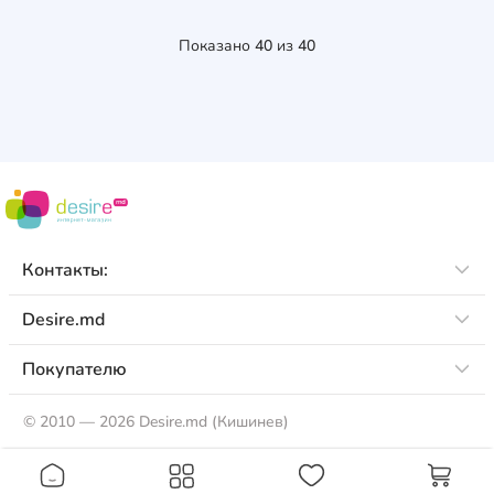
Показано
40
из
40
Контакты:
Desire.md
Покупателю
©
2010 — 2026 Desire.md (Кишинев)