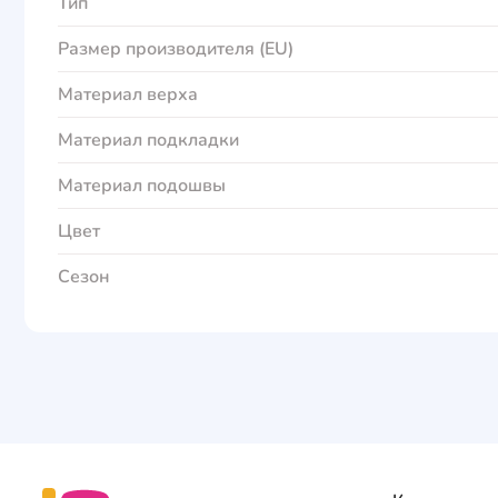
Тип
Размер производителя (EU)
Материал верха
Материал подкладки
Материал подошвы
Цвет
Сезон