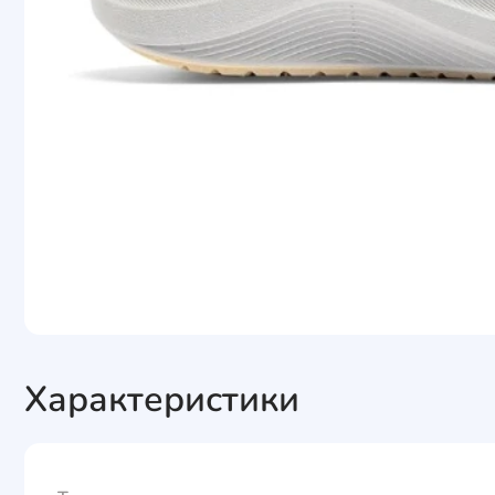
Характеристики