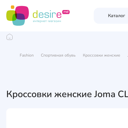
Каталог
Fashion
Спортивная обувь
Кроссовки женские
Кроссовки женские Joma CL