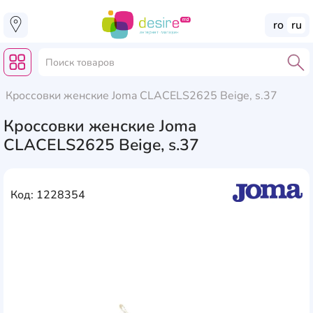
ro
ru
Кроссовки женские Joma CLACELS2625 Beige, s.37
Кроссовки женские Joma
CLACELS2625 Beige, s.37
Код: 1228354