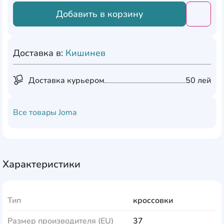
Добавить в корзину
Добави
Доставка в:
Кишинев
Доставка курьером
50 лей
Все товары
Joma
Характеристики
Тип
кроссовки
Размер производителя (EU)
37