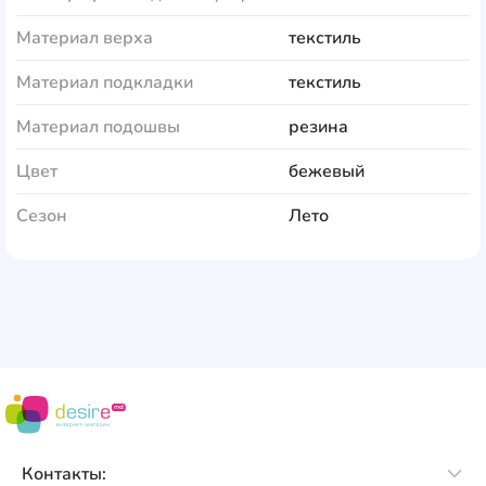
Материал верха
текстиль
Материал подкладки
текстиль
Материал подошвы
резина
Цвет
бежевый
Сезон
Лето
Контакты: