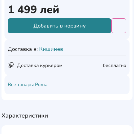
1 499
лей
Добавить в корзину
Добави
Доставка в:
Кишинев
Доставка курьером
бесплатно
Все товары
Puma
Характеристики