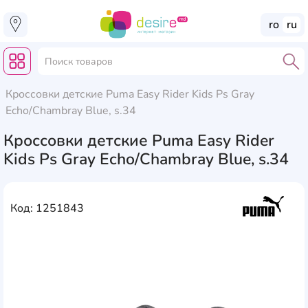
ro
ru
Кроссовки детские Puma Easy Rider Kids Ps Gray
Echo/Chambray Blue, s.34
Кроссовки детские Puma Easy Rider
Kids Ps Gray Echo/Chambray Blue, s.34
Код: 1251843