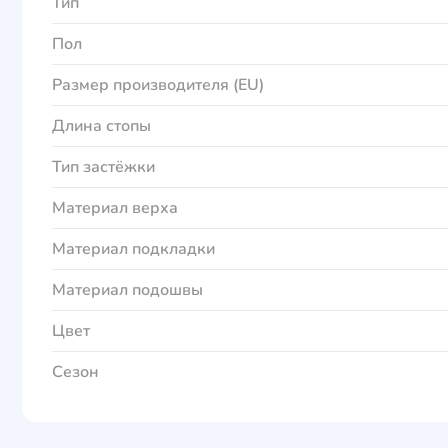
Тип
Пол
Размер производителя (EU)
Длина стопы
Тип застёжки
Материал верха
Материал подкладки
Материал подошвы
Цвет
Сезон