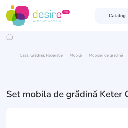
Catalog
Casă, Grădină, Reparație
Mobilă
Mobilier de grădină
Set mobila de grădină Keter