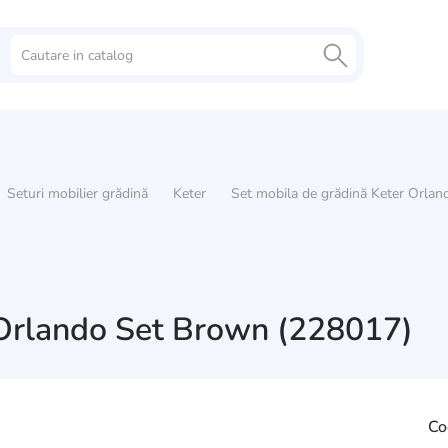
Seturi mobilier grădină
Keter
Set mobila de grădină Keter Orla
 Orlando Set Brown (228017)
Co