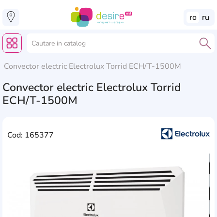
ro
ru
Convector electric Electrolux Torrid ECH/T-1500M
Convector electric Electrolux Torrid
ECH/T-1500M
Cod: 165377