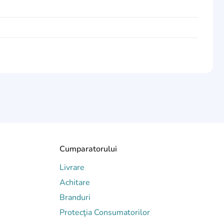
Cumparatorului
Livrare
Achitare
Branduri
Protecţia Consumatorilor