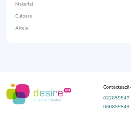
Material
Culoare
Altele
Contactează
022859849
060859849