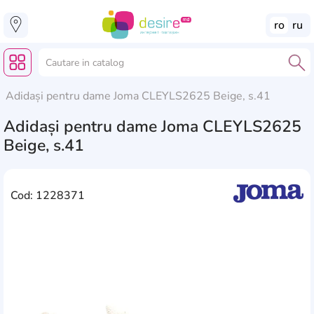
ro
ru
Adidași pentru dame Joma CLEYLS2625 Beige, s.41
Adidași pentru dame Joma CLEYLS2625
Beige, s.41
Cod: 1228371