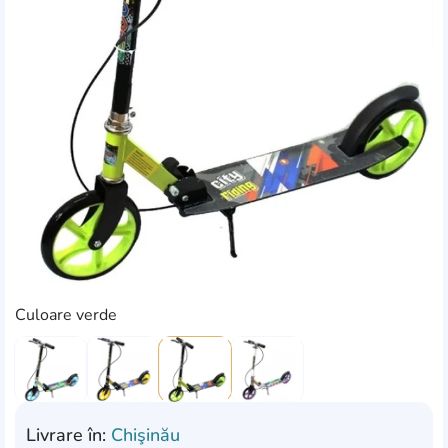
Culoare verde
Livrare în:
Chişinău