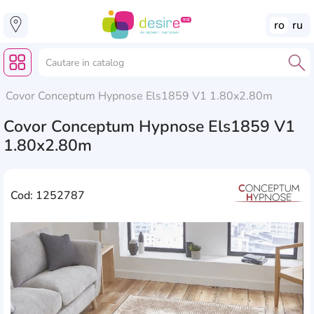
ro
ru
Covor Conceptum Hypnose Els1859 V1 1.80x2.80m
Covor Conceptum Hypnose Els1859 V1
1.80x2.80m
Cod: 1252787