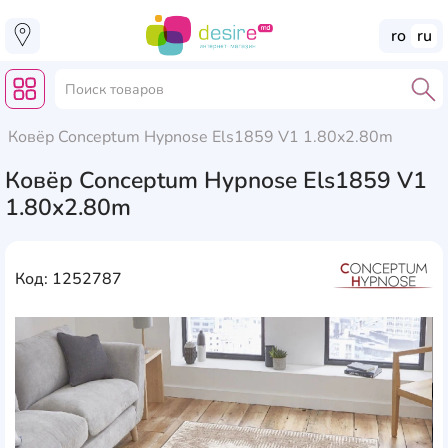
ro
ru
Ковёр Conceptum Hypnose Els1859 V1 1.80x2.80m
Ковёр Conceptum Hypnose Els1859 V1
1.80x2.80m
Код: 1252787