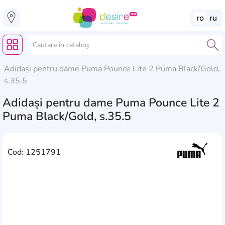
ro
ru
Adidași pentru dame Puma Pounce Lite 2 Puma Black/Gold,
s.35.5
Adidași pentru dame Puma Pounce Lite 2
Puma Black/Gold, s.35.5
Cod: 1251791