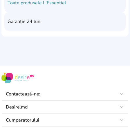
Toate produsele
L'Essentiel
Garanție
24 luni
Contactează-ne:
Desire.md
Cumparatorului