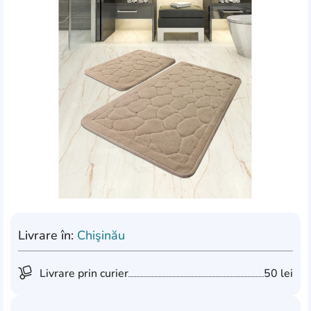
Livrare în:
Chişinău
Livrare prin curier
50 lei