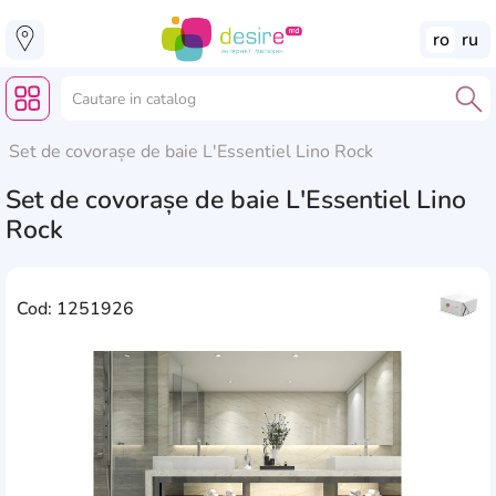
ro
ru
Set de covorașe de baie L'Essentiel Lino Rock
Set de covorașe de baie L'Essentiel Lino
Rock
Cod: 1251926