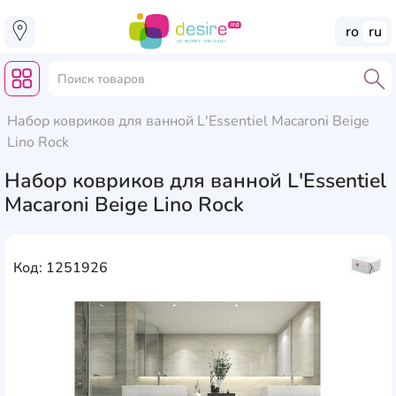
ro
ru
Набор ковриков для ванной L'Essentiel Macaroni Beige
Lino Rock
Набор ковриков для ванной L'Essentiel
Macaroni Beige Lino Rock
Код: 1251926