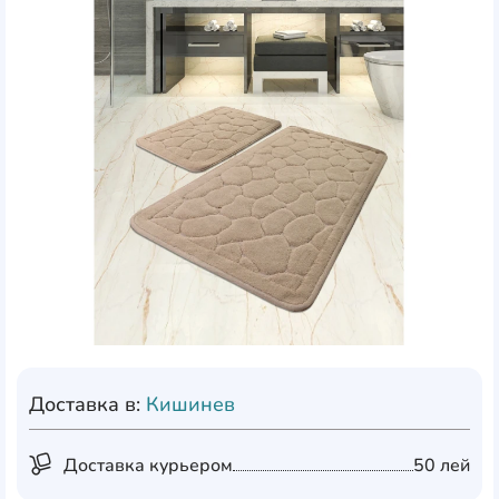
Доставка в:
Кишинев
Доставка курьером
50 лей