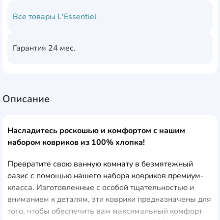
Все товары
L'Essentiel
Гарантия
24 мес.
Описание
Насладитесь роскошью и комфортом с нашим
набором ковриков из 100% хлопка!
Превратите свою ванную комнату в безмятежный
оазис с помощью нашего набора ковриков премиум-
класса. Изготовленные с особой тщательностью и
вниманием к деталям, эти коврики предназначены для
того, чтобы обеспечить вам максимальный комфорт