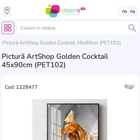
ro
ru
Pictură ArtShop Golden Cocktail 45x90cm (PET102)
Pictură ArtShop Golden Cocktail
45x90cm (PET102)
Cod: 1228477