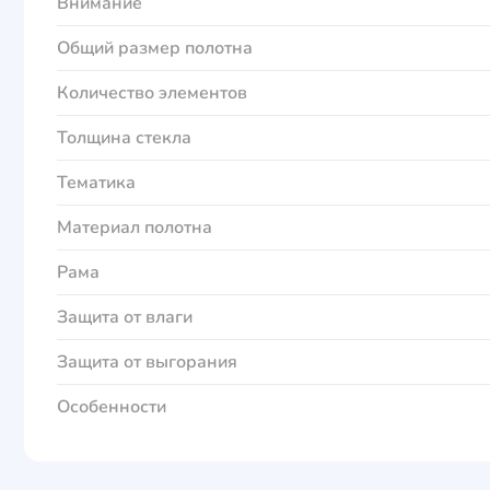
Внимание
Общий размер полотна
Количество элементов
Толщина стекла
Тематика
Материал полотна
Рама
Защита от влаги
Защита от выгорания
Особенности