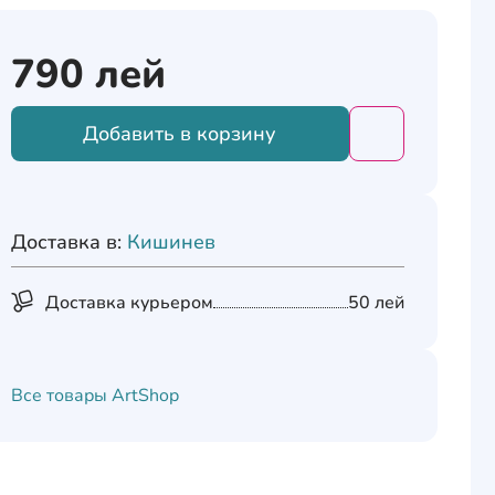
790
лей
Добавить в корзину
Добавить това
Доставка в:
Кишинев
Доставка курьером
50 лей
Все товары
ArtShop