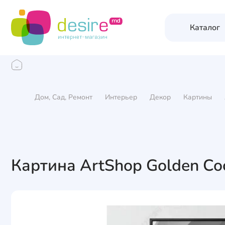
Каталог
Дом, Сад, Ремонт
Интерьер
Декор
Картины
Картина ArtShop Golden Co