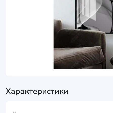
Характеристики