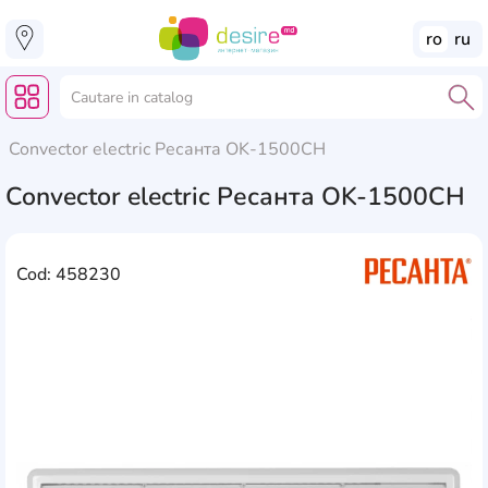
ro
ru
Convector electric Ресанта OK-1500CH
Convector electric Ресанта OK-1500CH
Cod: 458230