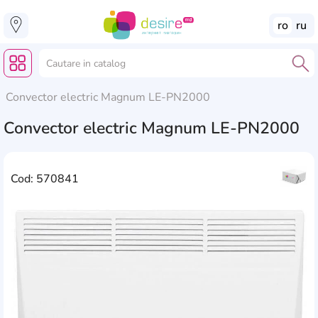
ro
ru
Convector electric Magnum LE-PN2000
Convector electric Magnum LE-PN2000
Cod: 570841