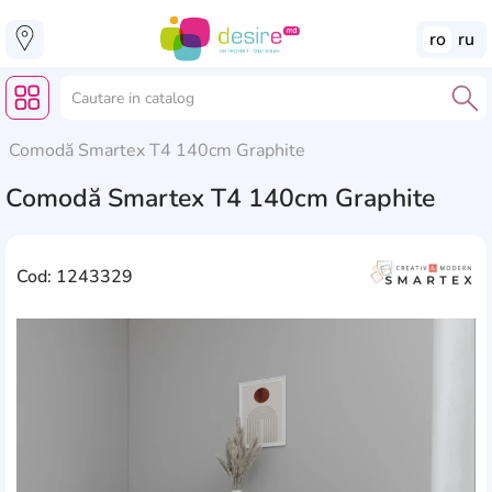
ro
ru
Comodă Smartex Т4 140cm Graphite
Comodă Smartex Т4 140cm Graphite
Cod: 1243329