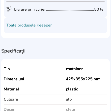
Livrare prin curier
50 lei
Toate produsele
Keeeper
Specificații
Tip
container
Dimensiuni
425x355x225 mm
Material
plastic
Culoare
alb
Desen
stele