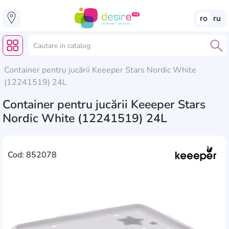
ro
ru
Container pentru jucării Keeeper Stars Nordic White
(12241519) 24L
Container pentru jucării Keeeper Stars
Nordic White (12241519) 24L
Cod: 852078