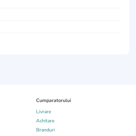
Cumparatorului
Livrare
Achitare
Branduri