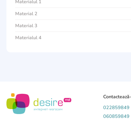
Materialul 1
Material 2
Material 3
Materialul 4
Contactează
022859849
060859849