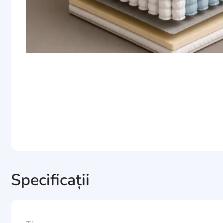
Specificații