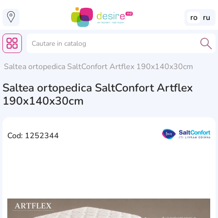
ro
ru
Saltea ortopedica SaltConfort Artflex 190x140x30cm
Saltea ortopedica SaltConfort Artflex
190x140x30cm
Cod: 1252344