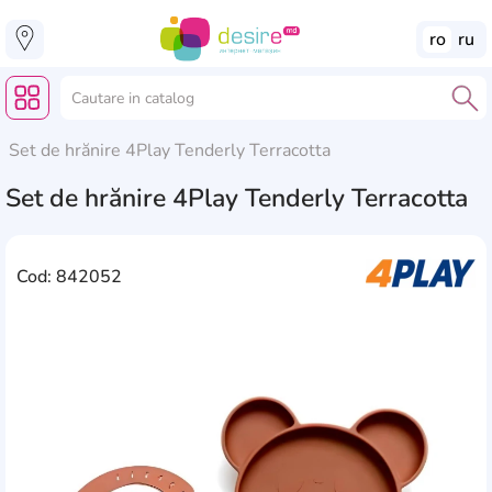
ro
ru
Set de hrănire 4Play Tenderly Terracotta
Set de hrănire 4Play Tenderly Terracotta
Cod: 842052