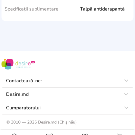
Specificații suplimentare
Talpă antiderapantă
Contactează-ne:
Desire.md
Cumparatorului
©
2010 — 2026 Desire.md (Chişinău)