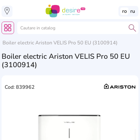
ro
ru
Boiler electric Ariston VELIS Pro 50 EU (3100914)
Boiler electric Ariston VELIS Pro 50 EU
(3100914)
Cod: 839962