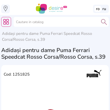
ro
ru
Adidași pentru dame Puma Ferrari Speedcat Rosso
Corsa/Rosso Corsa, s.39
Adidași pentru dame Puma Ferrari
Speedcat Rosso Corsa/Rosso Corsa, s.39
Cod: 1251825