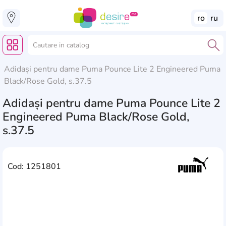
ro
ru
Adidași pentru dame Puma Pounce Lite 2 Engineered Puma
Black/Rose Gold, s.37.5
Adidași pentru dame Puma Pounce Lite 2
Engineered Puma Black/Rose Gold,
s.37.5
Cod: 1251801