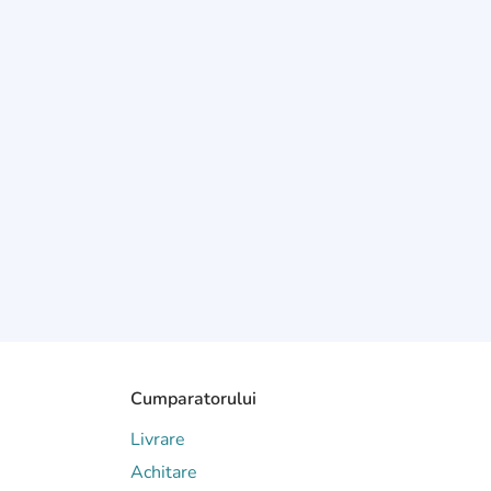
Cumparatorului
Livrare
Achitare