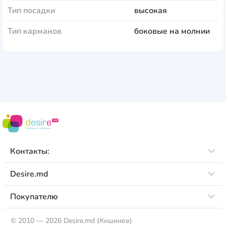
Тип посадки
высокая
Тип карманов
боковые на молнии
Контакты:
Desire.md
Покупателю
©
2010 — 2026 Desire.md (Кишинев)