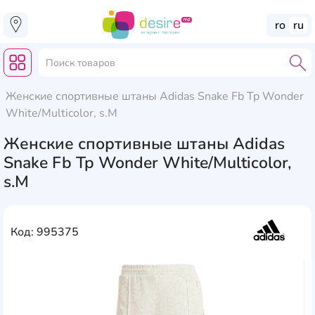
ro
ru
Женские спортивные штаны Adidas Snake Fb Tp Wonder
White/Multicolor, s.M
Женские спортивные штаны Adidas
Snake Fb Tp Wonder White/Multicolor,
s.M
Код: 995375