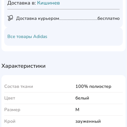
Доставка в:
Кишинев
Доставка курьером
бесплатно
Все товары
Adidas
Характеристики
Состав ткани
100% полиэстер
Цвет
белый
Размер
M
Крой
зауженный