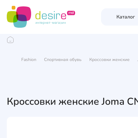
Каталог
Fashion
Спортивная обувь
Кроссовки женские
Кроссовки женские Joma C