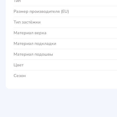
Тип
Размер производителя (EU)
Тип застёжки
Материал верха
Материал подкладки
Материал подошвы
Цвет
Сезон