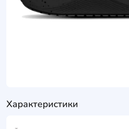
Характеристики