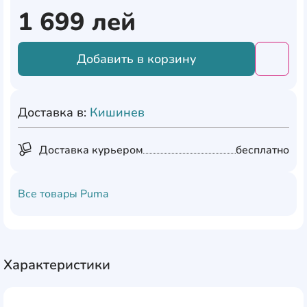
1 699
лей
Добавить в корзину
Добави
Доставка в:
Кишинев
Доставка курьером
бесплатно
Все товары
Puma
Характеристики