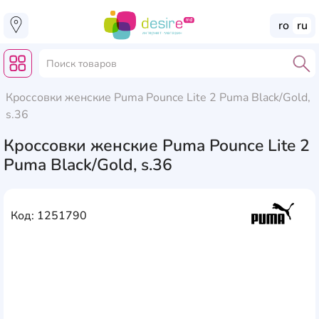
ro
ru
Кроссовки женские Puma Pounce Lite 2 Puma Black/Gold,
s.36
Кроссовки женские Puma Pounce Lite 2
Puma Black/Gold, s.36
Код: 1251790