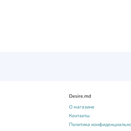
Desire.md
О магазине
Контакты
Политика конфиденциальн