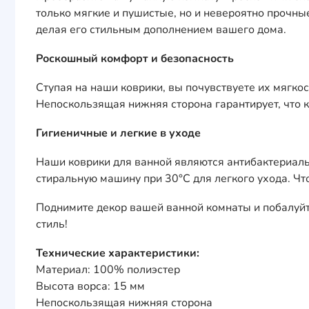
только мягкие и пушистые, но и невероятно прочн
делая его стильным дополнением вашего дома.
Роскошный комфорт и безопасность
Ступая на наши коврики, вы почувствуете их мягко
Непоскользящая нижняя сторона гарантирует, что к
Гигиеничные и легкие в уходе
Наши коврики для ванной являются антибактериаль
стиральную машину при 30°C для легкого ухода. Чт
Поднимите декор вашей ванной комнаты и побалуйт
стиль!
Технические характеристики:
Материал: 100% полиэстер
Высота ворса: 15 мм
Непоскользящая нижняя сторона