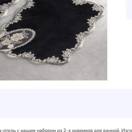
отель с нашим набором из 2-х ковриков для ванной. Изго