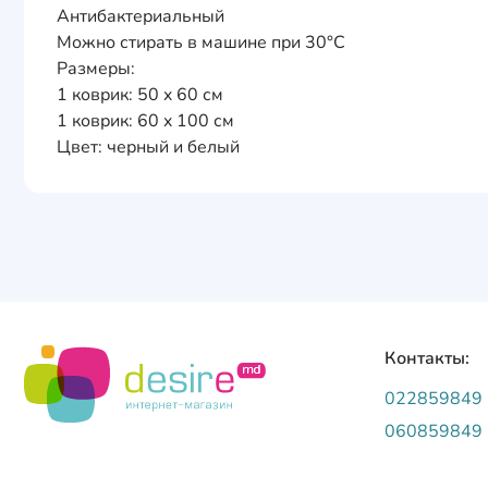
Антибактериальный
Можно стирать в машине при 30°C
Размеры:
1 коврик: 50 x 60 см
1 коврик: 60 x 100 см
Цвет: черный и белый
Контакты:
022859849
060859849