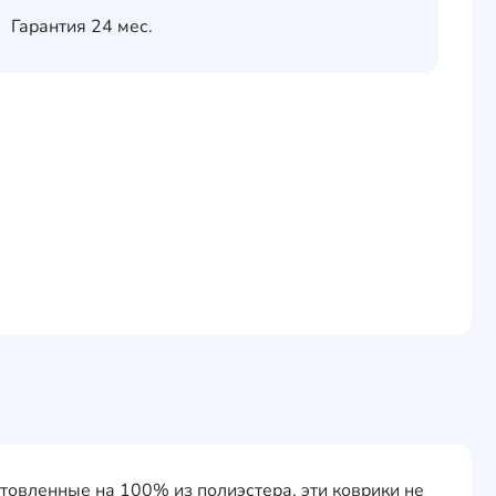
Гарантия
24 мес.
товленные на 100% из полиэстера, эти коврики не