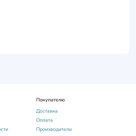
Покупателю
Доставка
Оплата
ости
Производители