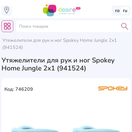
ro
ru
Утяжелители для рук и ног Spokey Home Jungle 2x1
(941524)
Утяжелители для рук и ног Spokey
Home Jungle 2x1 (941524)
Код: 746209