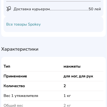
Доставка курьером
50 лей
Все товары
Spokey
Характеристики
Тип
манжеты
Применение
для ног, для рук
Количество
2
Вес 1 утяжелителя
1 кг
Общий вес
2 кг