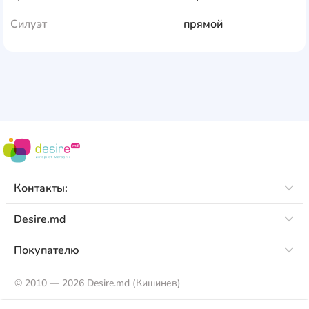
Силуэт
прямой
Контакты:
Desire.md
Покупателю
©
2010 — 2026 Desire.md (Кишинев)