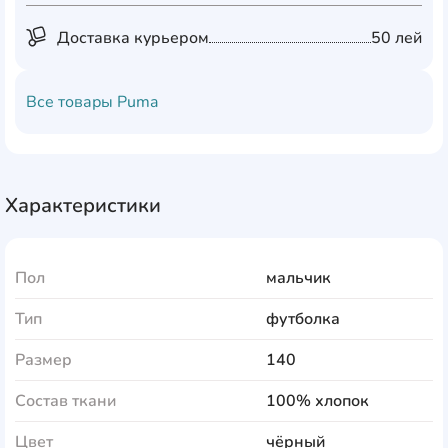
Доставка курьером
50 лей
Все товары
Puma
Характеристики
Пол
мальчик
Тип
футболка
Размер
140
Состав ткани
100% хлопок
Цвет
чёрный