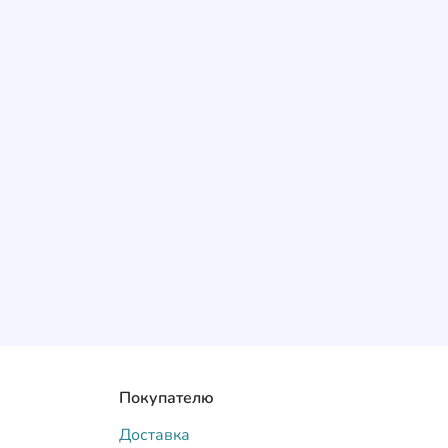
Покупателю
Доставка