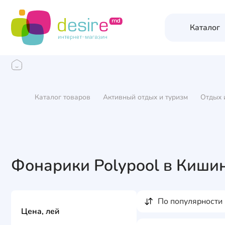
Каталог
Каталог товаров
Активный отдых и туризм
Отдых 
Фонарики Polypool в Киши
по популярности
Цена, лей